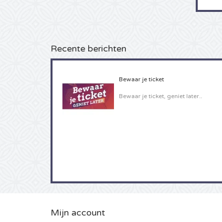
Recente berichten
Bewaar je ticket
Bewaar je ticket, geniet later..
Mijn account