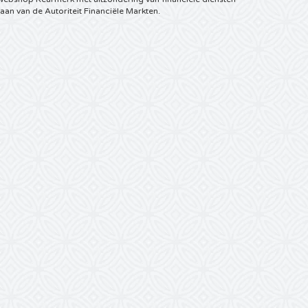
aan van de Autoriteit Financiële Markten.