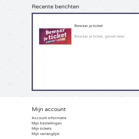
Recente berichten
Bewaar je ticket
Bewaar je ticket, geniet later..
Mijn account
Account informatie
Mijn bestellingen
Mijn tickets
Mijn verlanglijst