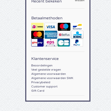
Recent bekeken
Wissen
Betaalmethoden
Klantenservice
Beoordelingen
Veel gestelde vragen
Algemene voorwaarden
Algemene voorwaarden SWK
Privacybeleid
Customer support
Gift Card