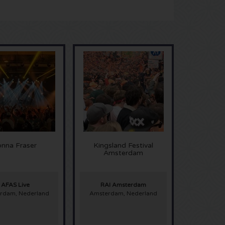
onna Fraser
Kingsland Festival
Amsterdam
AFAS Live
RAI Amsterdam
rdam, Nederland
Amsterdam, Nederland