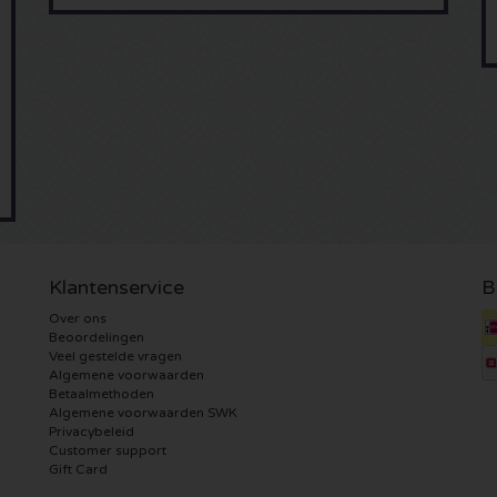
Klantenservice
B
Over ons
Beoordelingen
Veel gestelde vragen
Algemene voorwaarden
Betaalmethoden
Algemene voorwaarden SWK
Privacybeleid
Customer support
Gift Card