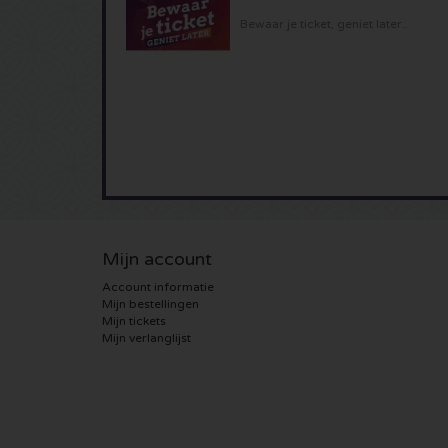
Bewaar je ticket, geniet later..
Mijn account
Account informatie
Mijn bestellingen
Mijn tickets
Mijn verlanglijst