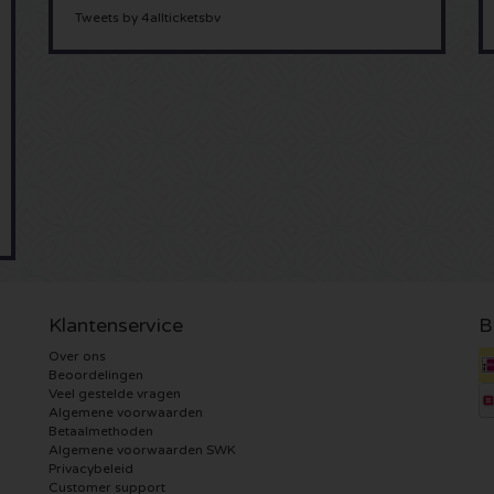
Tweets by 4allticketsbv
Klantenservice
B
Over ons
Beoordelingen
Veel gestelde vragen
Algemene voorwaarden
Betaalmethoden
Algemene voorwaarden SWK
Privacybeleid
Customer support