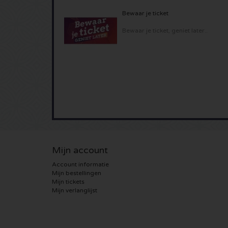
Bewaar je ticket
Bewaar je ticket, geniet later..
Mijn account
Account informatie
Mijn bestellingen
Mijn tickets
Mijn verlanglijst