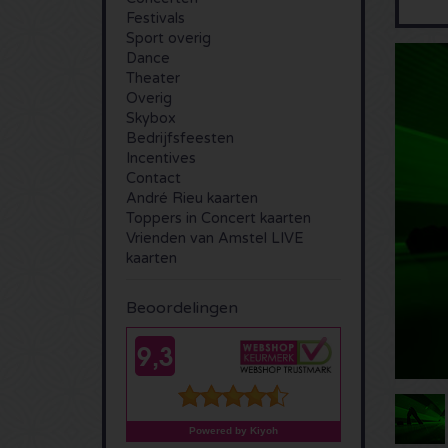
Festivals
Sport overig
Dance
Theater
Overig
Skybox
Bedrijfsfeesten
Incentives
Contact
André Rieu kaarten
Toppers in Concert kaarten
Vrienden van Amstel LIVE
kaarten
Beoordelingen