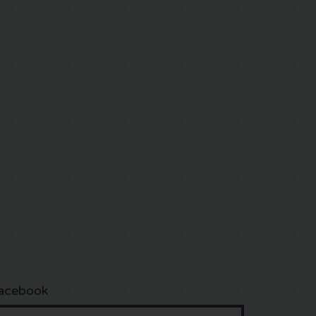
acebook