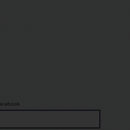
acebook