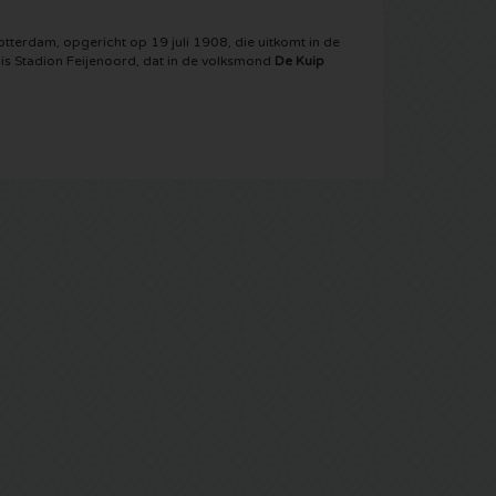
tterdam, opgericht op 19 juli 1908, die uitkomt in de
s is Stadion Feijenoord, dat in de volksmond
De Kuip