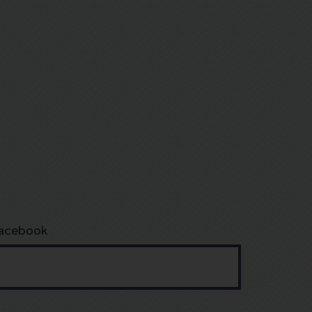
acebook