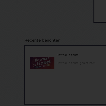
Recente berichten
Bewaar je ticket
Bewaar je ticket, geniet later..