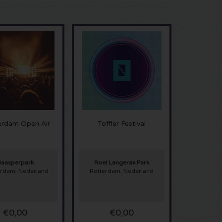
rdam Open Air
Toffler Festival
aasperpark
Roel Langerak Park
rdam, Nederland
Rotterdam, Nederland
€0,00
€0,00