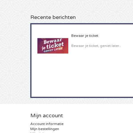
Recente berichten
Bewaar je ticket
Bewaar je ticket, geniet later..
Mijn account
Account informatie
Mijn bestellingen