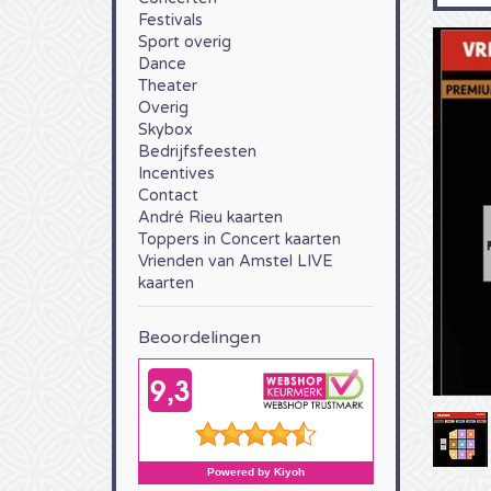
Festivals
Sport overig
Dance
Theater
Overig
Skybox
Bedrijfsfeesten
Incentives
Contact
André Rieu kaarten
Toppers in Concert kaarten
Vrienden van Amstel LIVE
kaarten
Beoordelingen