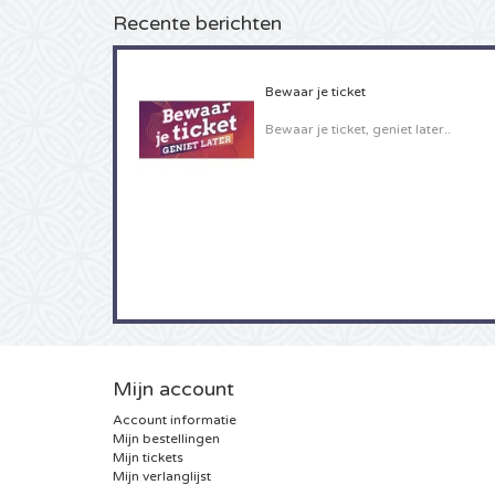
Recente berichten
Bewaar je ticket
Bewaar je ticket, geniet later..
Mijn account
Account informatie
Mijn bestellingen
Mijn tickets
Mijn verlanglijst