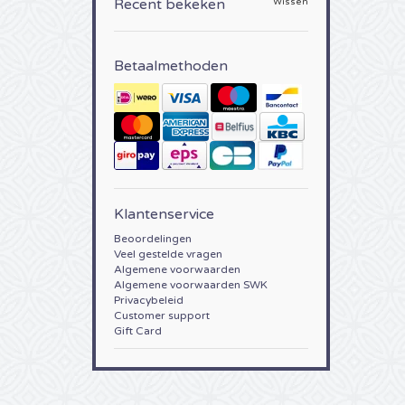
Recent bekeken
Wissen
Betaalmethoden
Klantenservice
Beoordelingen
Veel gestelde vragen
Algemene voorwaarden
Algemene voorwaarden SWK
Privacybeleid
Customer support
Gift Card