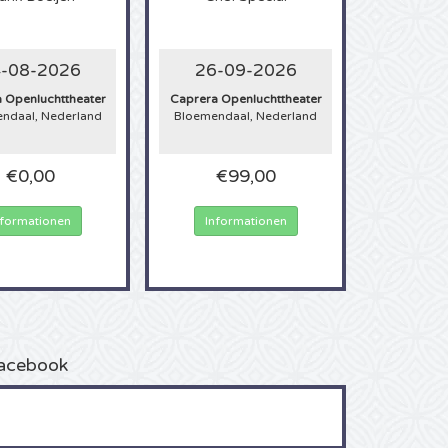
-08-2026
26-09-2026
 Openluchttheater
Caprera Openluchttheater
ndaal, Nederland
Bloemendaal, Nederland
€0,00
€99,00
nformationen
Informationen
acebook