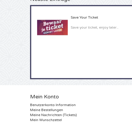
Save Your Ticket
Save your ticket, enjoy later..
Mein Konto
Benutzerkonto Information
Meine Bestellungen
Meine Nachrichten (Tickets)
Mein Wunschzettel