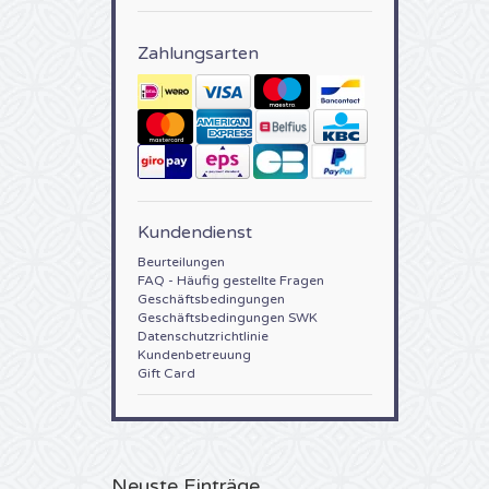
Zahlungsarten
Kundendienst
Beurteilungen
FAQ - Häufig gestellte Fragen
Geschäftsbedingungen
Geschäftsbedingungen SWK
Datenschutzrichtlinie
Kundenbetreuung
Gift Card
Neuste Einträge