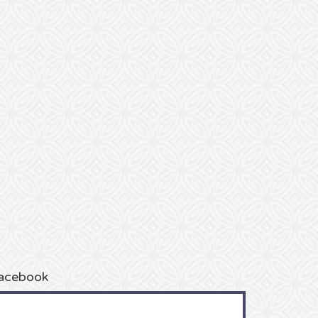
acebook