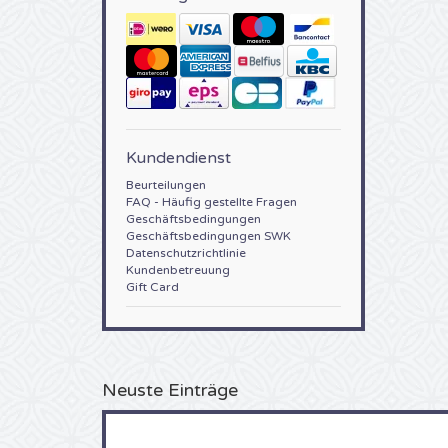
Kundendienst
Beurteilungen
FAQ - Häufig gestellte Fragen
Geschäftsbedingungen
Geschäftsbedingungen SWK
Datenschutzrichtlinie
Kundenbetreuung
Gift Card
Neuste Einträge