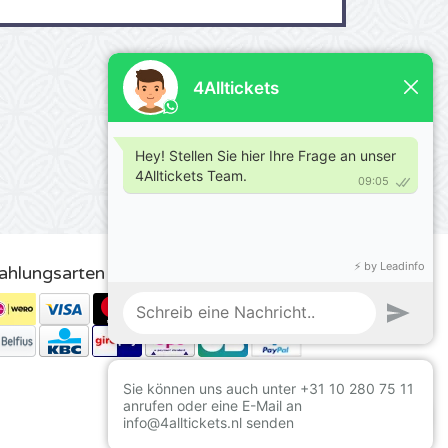
ahlungsarten