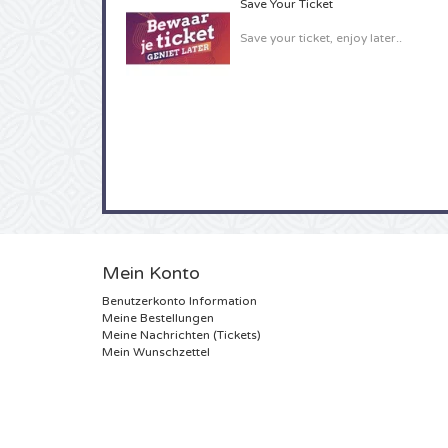
Save Your Ticket
Save your ticket, enjoy later..
Mein Konto
Benutzerkonto Information
Meine Bestellungen
Meine Nachrichten (Tickets)
Mein Wunschzettel