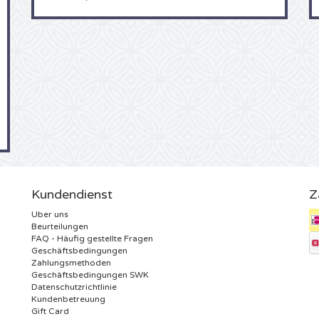
Kundendienst
Z
Uber uns
Beurteilungen
FAQ - Häufig gestellte Fragen
Geschäftsbedingungen
Zahlungsmethoden
Geschäftsbedingungen SWK
Datenschutzrichtlinie
Kundenbetreuung
Gift Card