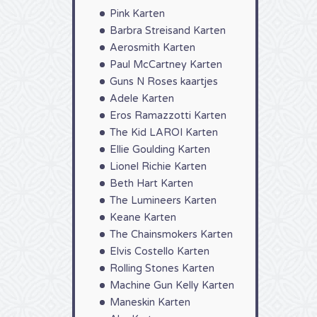
Pink Karten
Barbra Streisand Karten
Aerosmith Karten
Paul McCartney Karten
Guns N Roses kaartjes
Adele Karten
Eros Ramazzotti Karten
The Kid LAROI Karten
Ellie Goulding Karten
Lionel Richie Karten
Beth Hart Karten
The Lumineers Karten
Keane Karten
The Chainsmokers Karten
Elvis Costello Karten
Rolling Stones Karten
Machine Gun Kelly Karten
Maneskin Karten