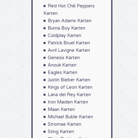
Red Hot Chili Peppers
Karten
Bryan Adams Karten
Burna Boy Karten
Coldplay Karten
Patrick Bruel Karten
Avril Lavigne Karten
Genesis Karten
Anouk Karten
Eagles Karten
Justin Bieber Karten
Kings of Leon Karten
Lana del Rey Karten
Iron Maiden Karten
Maan Karten
Michael Buble Karten
Stromae Karten
Sting Karten