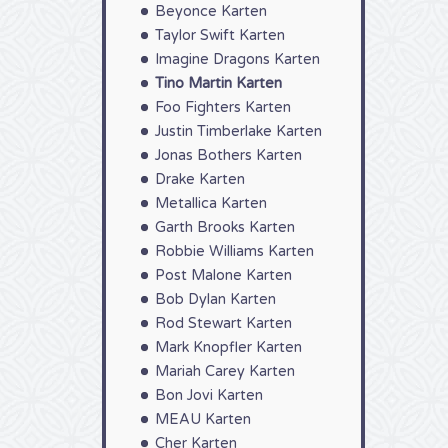
Beyonce Karten
Taylor Swift Karten
Imagine Dragons Karten
Tino Martin Karten
Foo Fighters Karten
Justin Timberlake Karten
Jonas Bothers Karten
Drake Karten
Metallica Karten
Garth Brooks Karten
Robbie Williams Karten
Post Malone Karten
Bob Dylan Karten
Rod Stewart Karten
Mark Knopfler Karten
Mariah Carey Karten
Bon Jovi Karten
MEAU Karten
Cher Karten