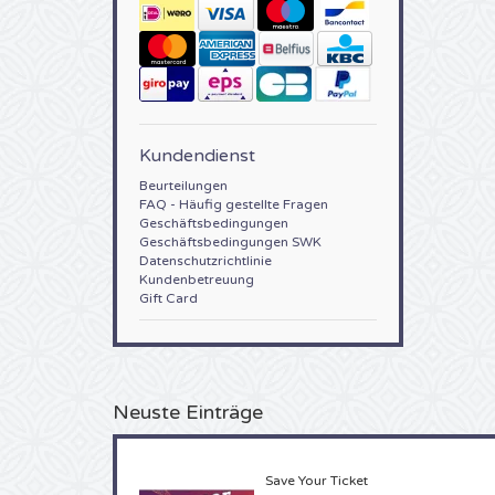
Kundendienst
Beurteilungen
FAQ - Häufig gestellte Fragen
Geschäftsbedingungen
Geschäftsbedingungen SWK
Datenschutzrichtlinie
Kundenbetreuung
Gift Card
Neuste Einträge
Save Your Ticket