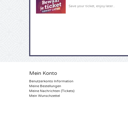
Save your ticket, enjoy later..
Mein Konto
Benutzerkonto Information
Meine Bestellungen
Meine Nachrichten (Tickets)
Mein Wunschzettel