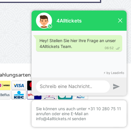
ahlungsarten