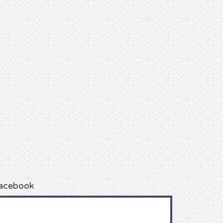
acebook