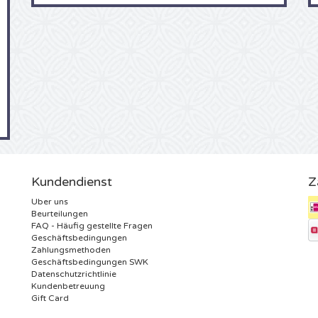
Kundendienst
Z
Uber uns
Beurteilungen
FAQ - Häufig gestellte Fragen
Geschäftsbedingungen
Zahlungsmethoden
Geschäftsbedingungen SWK
Datenschutzrichtlinie
Kundenbetreuung
Gift Card