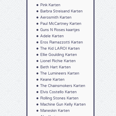
Pink Karten
Barbra Streisand Karten
Aerosmith Karten
Paul McCartney Karten
Guns N Roses kaartjes
Adele Karten
Eros Ramazzotti Karten
The Kid LAROI Karten
Ellie Goulding Karten
Lionel Richie Karten
Beth Hart Karten
The Lumineers Karten
Keane Karten
The Chainsmokers Karten
Elvis Costello Karten
Rolling Stones Karten
Machine Gun Kelly Karten
Maneskin Karten