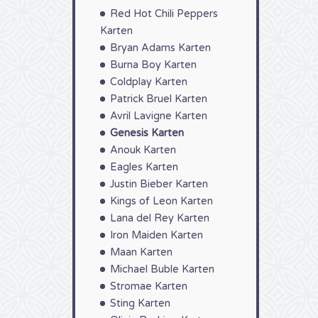
Red Hot Chili Peppers
Karten
Bryan Adams Karten
Burna Boy Karten
Coldplay Karten
Patrick Bruel Karten
Avril Lavigne Karten
Genesis Karten
Anouk Karten
Eagles Karten
Justin Bieber Karten
Kings of Leon Karten
Lana del Rey Karten
Iron Maiden Karten
Maan Karten
Michael Buble Karten
Stromae Karten
Sting Karten