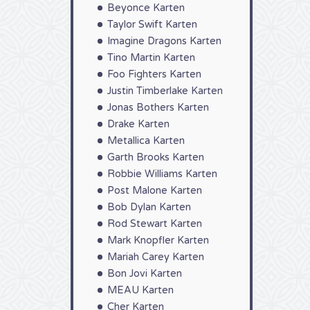
Beyonce Karten
Taylor Swift Karten
Imagine Dragons Karten
Tino Martin Karten
Foo Fighters Karten
Justin Timberlake Karten
Jonas Bothers Karten
Drake Karten
Metallica Karten
Garth Brooks Karten
Robbie Williams Karten
Post Malone Karten
Bob Dylan Karten
Rod Stewart Karten
Mark Knopfler Karten
Mariah Carey Karten
Bon Jovi Karten
MEAU Karten
Cher Karten