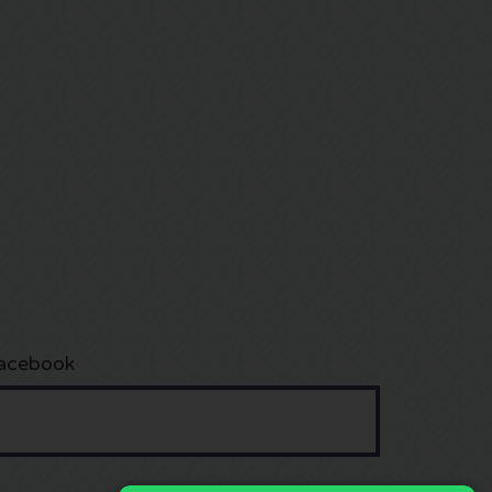
acebook