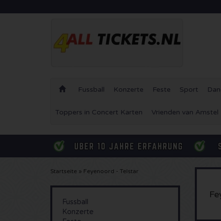
Fussball
Konzerte
Feste
Sport
Dan
Toppers in Concert Karten
Vrienden van Amstel
Startseite
»
Feyenoord - Telstar
Fe
Fussball
Konzerte