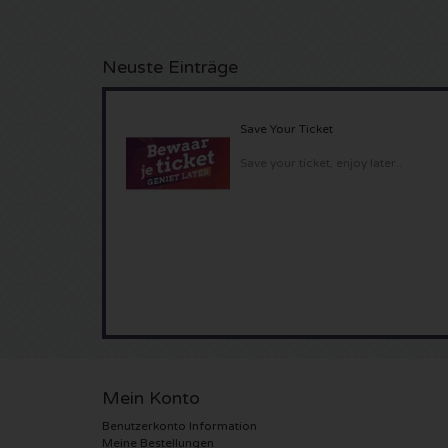
Neuste Einträge
Save Your Ticket
Save your ticket, enjoy later..
Mein Konto
Benutzerkonto Information
Meine Bestellungen