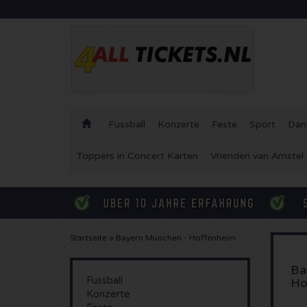
Fussball
Konzerte
Feste
Sport
Dan
Toppers in Concert Karten
Vrienden van Amstel
Startseite
»
Bayern Munchen - Hoffenheim
Ba
Fussball
Ho
Konzerte