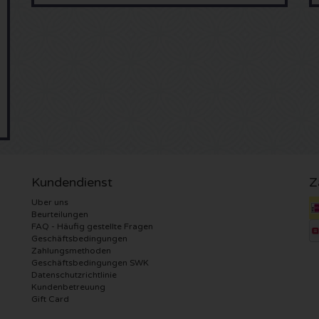
Kundendienst
Z
Uber uns
Beurteilungen
FAQ - Häufig gestellte Fragen
Geschäftsbedingungen
Zahlungsmethoden
Geschäftsbedingungen SWK
Datenschutzrichtlinie
Kundenbetreuung
Gift Card