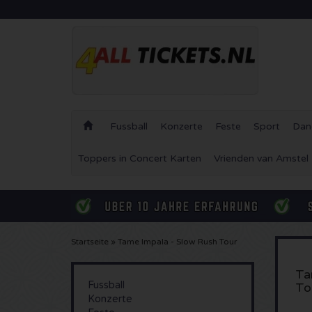
Fussball
Konzerte
Feste
Sport
Dan
Toppers in Concert Karten
Vrienden van Amstel
Startseite
»
Tame Impala - Slow Rush Tour
Ta
Fussball
To
Konzerte