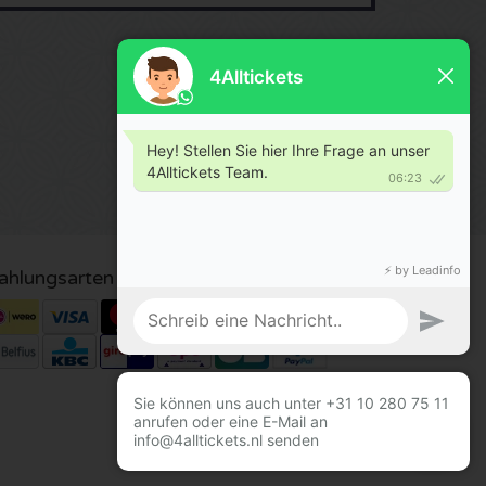
ahlungsarten