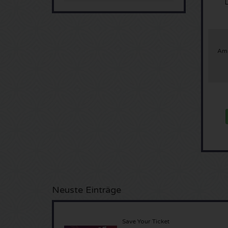
Ams
Neuste Einträge
Save Your Ticket