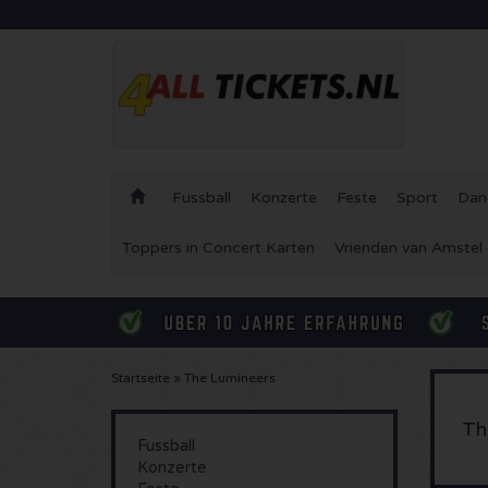
Fussball
Konzerte
Feste
Sport
Dan
Toppers in Concert Karten
Vrienden van Amstel
Startseite
»
The Lumineers
Th
Fussball
Konzerte