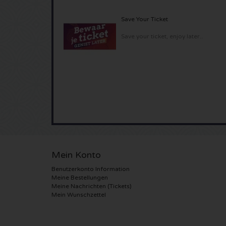
Save Your Ticket
Save your ticket, enjoy later..
Mein Konto
Benutzerkonto Information
Meine Bestellungen
Meine Nachrichten (Tickets)
Mein Wunschzettel