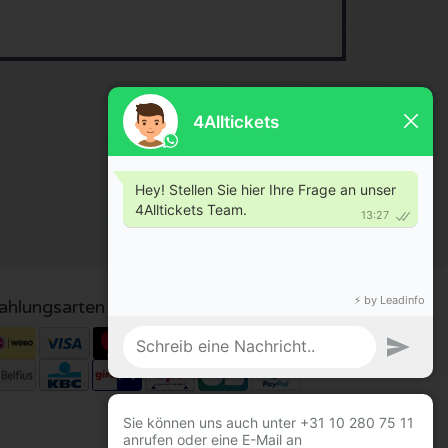
ahlungsarten