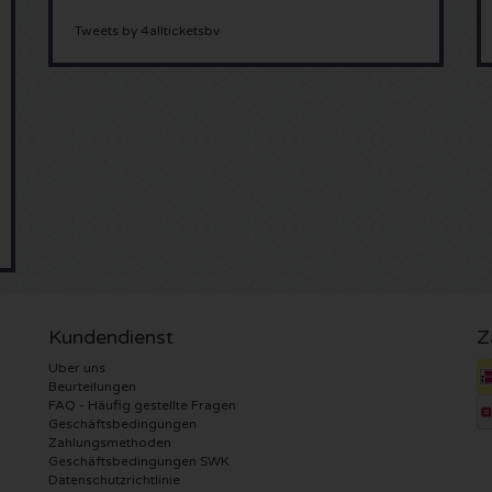
Tweets by 4allticketsbv
Kundendienst
Z
Uber uns
Beurteilungen
FAQ - Häufig gestellte Fragen
Geschäftsbedingungen
Zahlungsmethoden
Geschäftsbedingungen SWK
Datenschutzrichtlinie