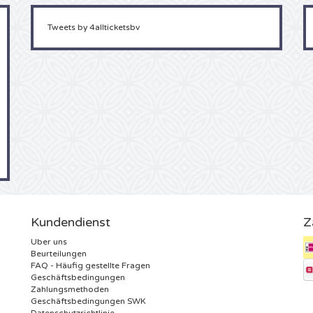
Tweets by 4allticketsbv
Kundendienst
Z
Uber uns
Beurteilungen
FAQ - Häufig gestellte Fragen
Geschäftsbedingungen
Zahlungsmethoden
Geschäftsbedingungen SWK