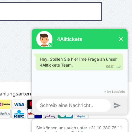
ahlungsarten