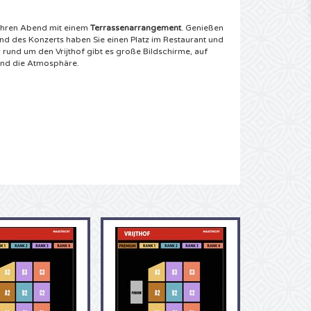
 Ihren Abend mit einem
Terrassenarrangement
. Genießen
nd des Konzerts haben Sie einen Platz im Restaurant und
r rund um den Vrijthof gibt es große Bildschirme, auf
und die Atmosphäre.