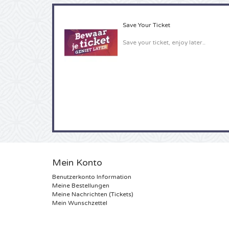
Save Your Ticket
Save your ticket, enjoy later..
Mein Konto
Benutzerkonto Information
Meine Bestellungen
Meine Nachrichten (Tickets)
Mein Wunschzettel