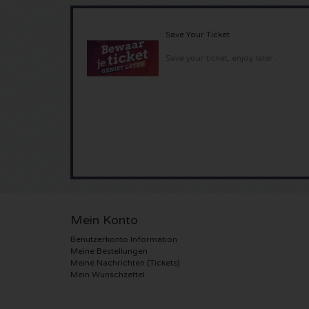
Save Your Ticket
Save your ticket, enjoy later..
Mein Konto
Benutzerkonto Information
Meine Bestellungen
Meine Nachrichten (Tickets)
Mein Wunschzettel