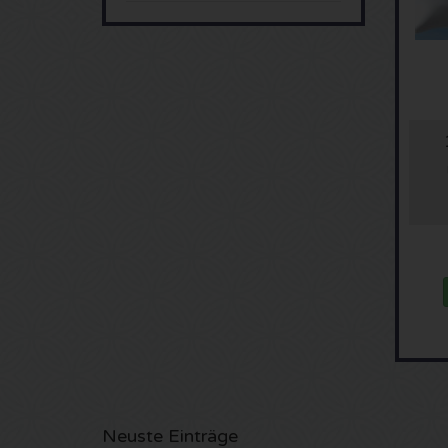
Neuste Einträge