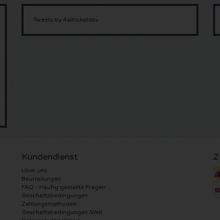
Tweets by 4allticketsbv
Kundendienst
Z
Uber uns
Beurteilungen
FAQ - Häufig gestellte Fragen
Geschäftsbedingungen
Zahlungsmethoden
Geschäftsbedingungen SWK