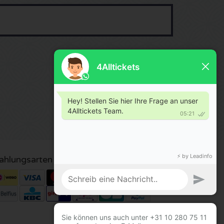
ahlungsarten