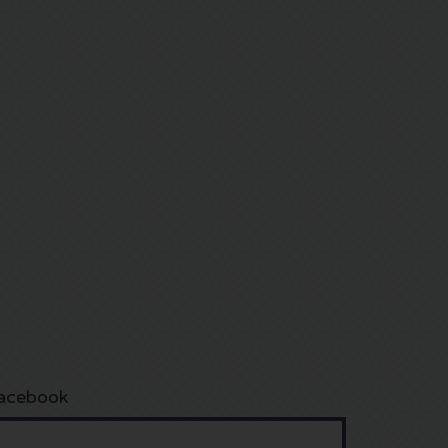
acebook