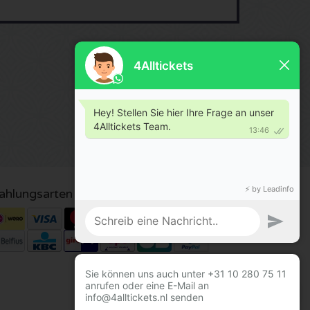
ahlungsarten