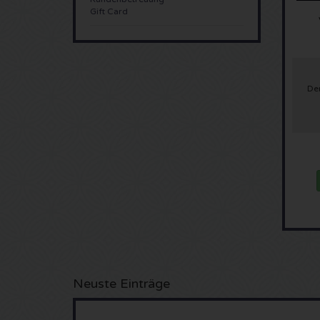
Gift Card
De
Neuste Einträge