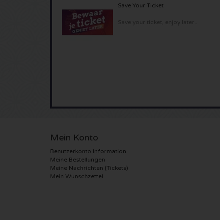
Save Your Ticket
Save your ticket, enjoy later..
Mein Konto
Benutzerkonto Information
Meine Bestellungen
Meine Nachrichten (Tickets)
Mein Wunschzettel