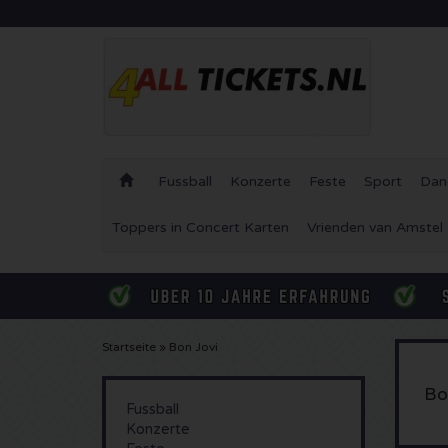
Fussball
Konzerte
Feste
Sport
Dan
Toppers in Concert Karten
Vrienden van Amstel
Startseite
»
Bon Jovi
Bo
Fussball
Konzerte