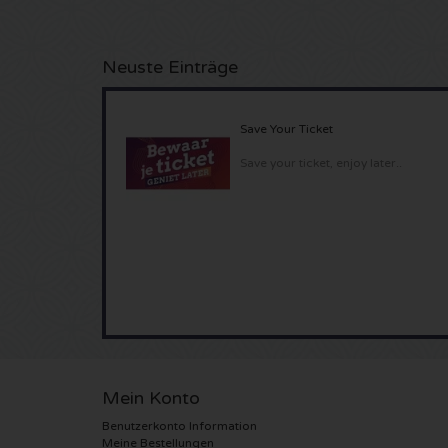
Neuste Einträge
Save Your Ticket
Save your ticket, enjoy later..
Mein Konto
Benutzerkonto Information
Meine Bestellungen