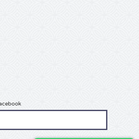
acebook