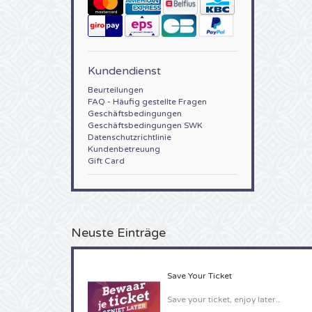
Kundendienst
Beurteilungen
FAQ - Häufig gestellte Fragen
Geschäftsbedingungen
Geschäftsbedingungen SWK
Datenschutzrichtlinie
Kundenbetreuung
Gift Card
Neuste Einträge
Save Your Ticket
Save your ticket, enjoy later..